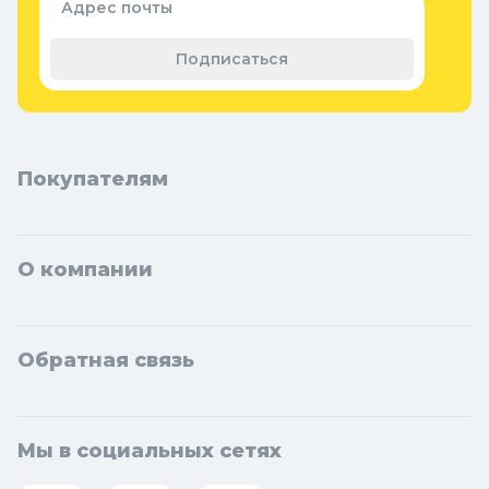
Адрес почты
Теплицы, парники и укрывной
материал
Подписаться
Покупателям
О компании
Обратная связь
Мы в социальных сетях