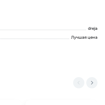
dreja
Лучшая цена