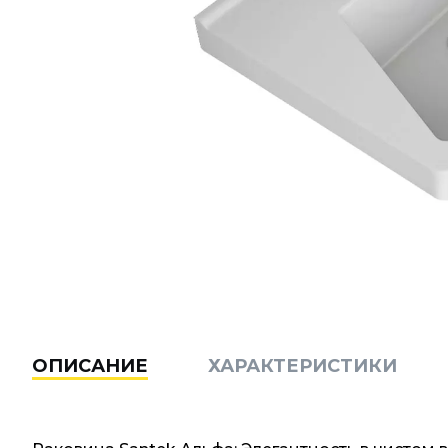
ОПИСАНИЕ
ХАРАКТЕРИСТИКИ