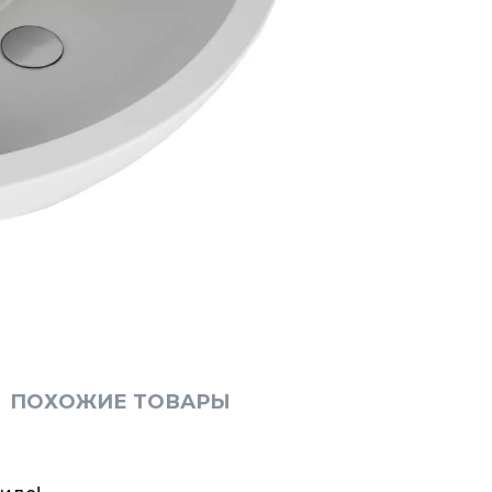
ПОХОЖИЕ ТОВАРЫ