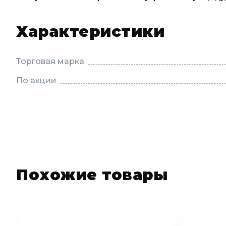
Характеристики
Торговая марка
По акции
Похожие товары