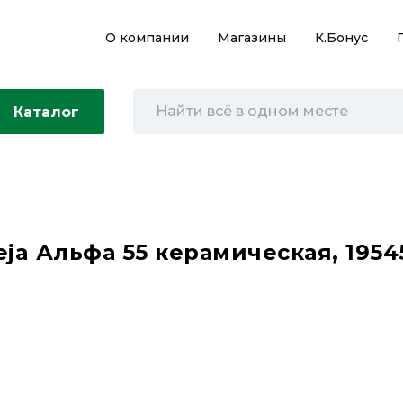
О компании
Магазины
К.Бонус
Каталог
ja Альфа 55 керамическая, 1954