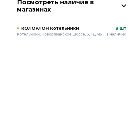
Посмотреть наличие в
магазинах
КОЛОРЛОН Котельники
8 шт
Котельники, Новорязанское шоссе, 5, ТЦ М5
в наличии