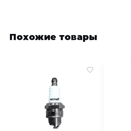
Похожие товары