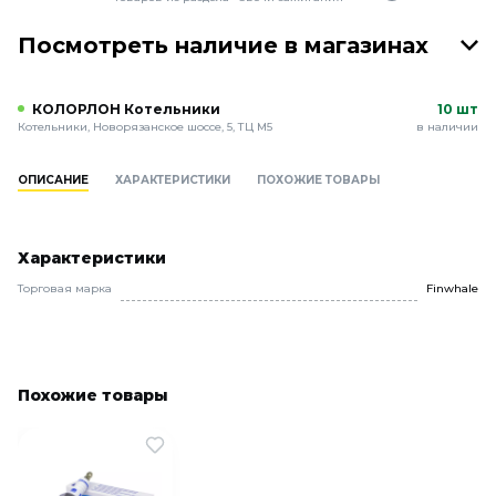
Посмотреть наличие в магазинах
КОЛОРЛОН Котельники
10 шт
Котельники, Новорязанское шоссе, 5, ТЦ М5
в наличии
ОПИСАНИЕ
ХАРАКТЕРИСТИКИ
ПОХОЖИЕ ТОВАРЫ
Характеристики
Торговая марка
Finwhale
Похожие товары