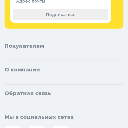
Адрес почты
Теплицы, парники и укрывной
материал
Подписаться
Покупателям
О компании
Обратная связь
Мы в социальных сетях