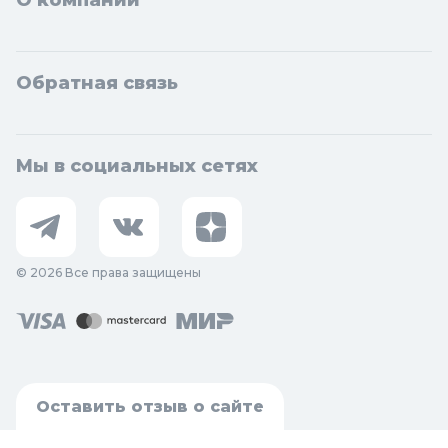
О компании
Обратная связь
Мы в социальных сетях
© 2026 Все права защищены
Оставить отзыв о сайте