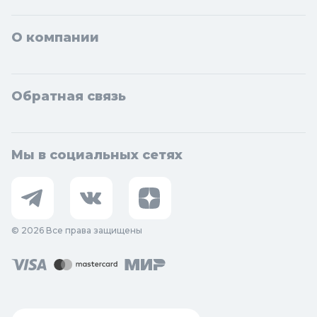
О компании
Обратная связь
Мы в социальных сетях
© 2026 Все права защищены