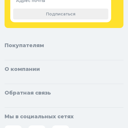
Адрес почты
Теплицы, парники и укрывной
материал
Подписаться
Покупателям
О компании
Обратная связь
Мы в социальных сетях