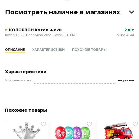
Посмотреть наличие в магазинах
КОЛОРЛОН Котельники
2 шт
Котельники, Новорязанское шоссе, 5, ТЦ М5
в наличии
ОПИСАНИЕ
ХАРАКТЕРИСТИКИ
ПОХОЖИЕ ТОВАРЫ
Характеристики
Торговая марка
не указан
Похожие товары