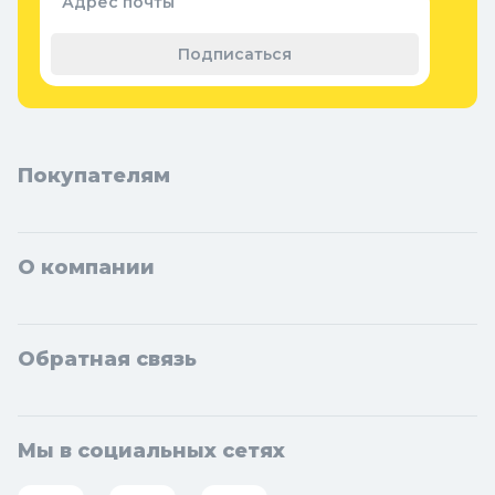
Адрес почты
Теплицы, парники и укрывной
материал
Подписаться
Покупателям
О компании
Обратная связь
Мы в социальных сетях