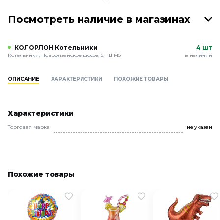
Посмотреть наличие в магазинах
КОЛОРЛОН Котельники
4 шт
Котельники, Новорязанское шоссе, 5, ТЦ М5
в наличии
ОПИСАНИЕ
ХАРАКТЕРИСТИКИ
ПОХОЖИЕ ТОВАРЫ
Характеристики
Торговая марка
не указан
Похожие товары