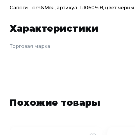
Сапоги Tom&Miki, артикул T-10609-B, цвет черн
Характеристики
Торговая марка
Похожие товары