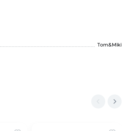
Tom&Miki