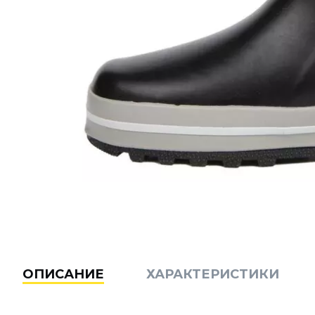
ОПИСАНИЕ
ХАРАКТЕРИСТИКИ