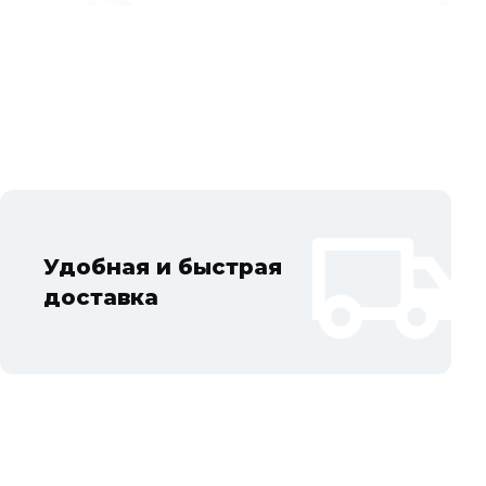
Удобная и быстрая
доставка