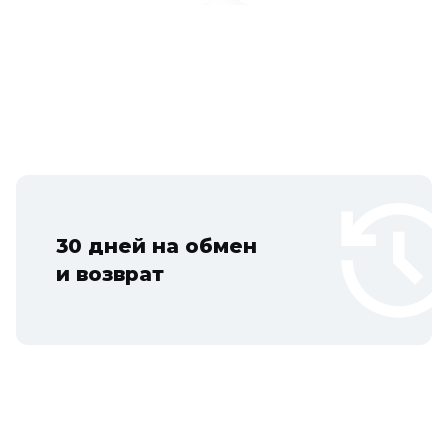
30 дней на обмен
и возврат