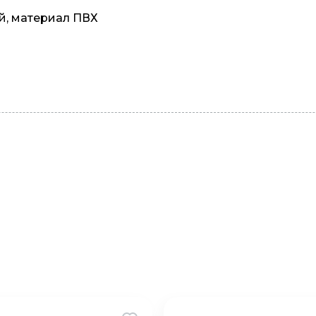
ый, материал ПВХ