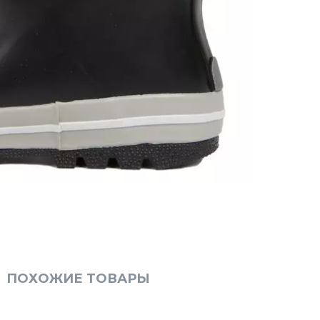
ПОХОЖИЕ ТОВАРЫ