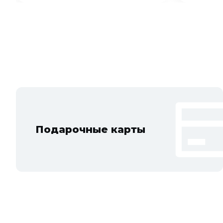
Подарочные карты