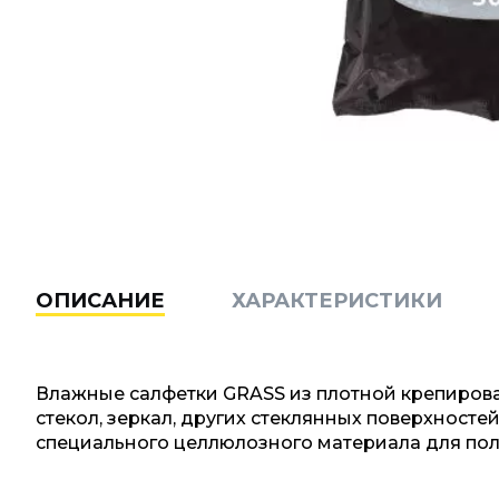
ОПИСАНИЕ
ХАРАКТЕРИСТИКИ
Влажные салфетки GRASS из плотной крепиров
стекол, зеркал, других стеклянных поверхносте
специального целлюлозного материала для пол