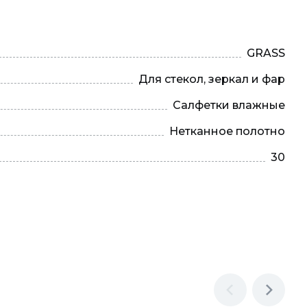
GRASS
Для стекол, зеркал и фар
Салфетки влажные
Нетканное полотно
30