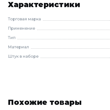
Характеристики
Торговая марка
Применение
Тип
Материал
Штук в наборе
Похожие товары