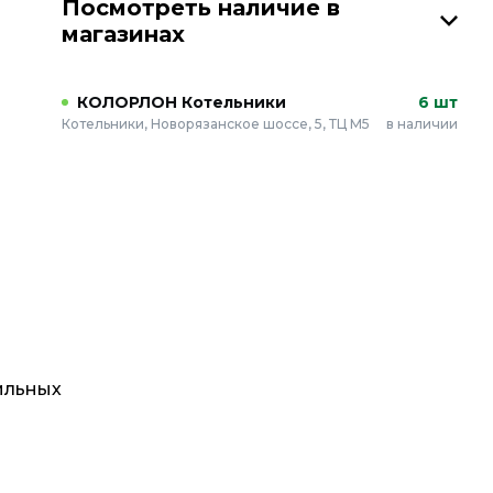
Посмотреть наличие в
магазинах
КОЛОРЛОН Котельники
6 шт
Котельники, Новорязанское шоссе, 5, ТЦ М5
в наличии
ильных