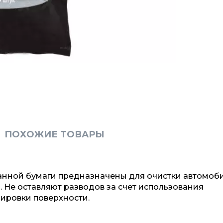
ПОХОЖИЕ ТОВАРЫ
анной бумаги предназначены для очистки автомоб
й. Не оставляют разводов за счет использования
ировки поверхности.