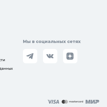
Мы в социальных сетях
сти
 данных