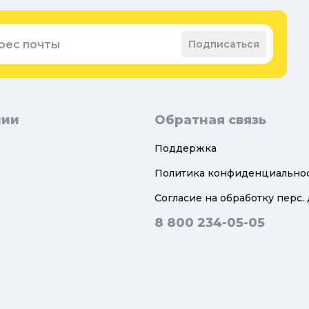
ые коврики
рес почты
Подписаться
нии
Обратная связь
Поддержка
Политика конфиденциально
Согласие на обработку перс.
8 800 234-05-05