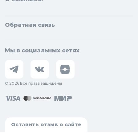
Обратная связь
Мы в социальных сетях
© 2026 Все права защищены
Оставить отзыв о сайте