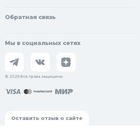
Обратная связь
Мы в социальных сетях
© 2026 Все права защищены
Оставить отзыв о сайте