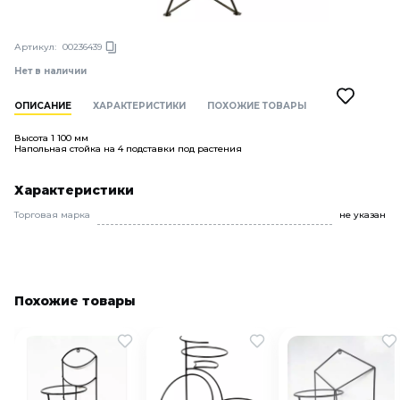
Артикул:
00236439
Нет в наличии
ОПИСАНИЕ
ХАРАКТЕРИСТИКИ
ПОХОЖИЕ ТОВАРЫ
Высота 1 100 мм
Напольная стойка на 4 подставки под растения
Характеристики
Торговая марка
не указан
Похожие товары