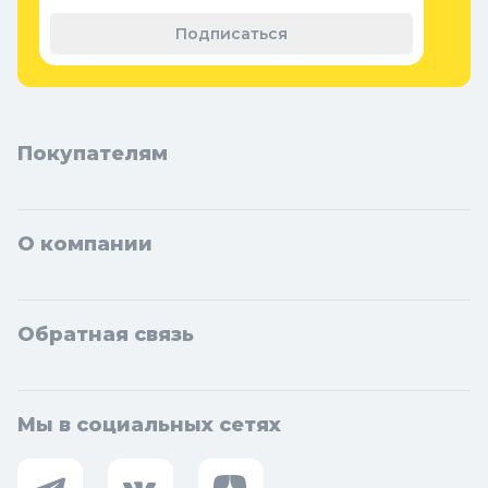
материал
Подписаться
Покупателям
О компании
Обратная связь
Мы в социальных сетях