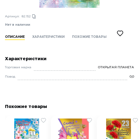
Артикул:
82.152
Нет в наличии
ОПИСАНИЕ
ХАРАКТЕРИСТИКИ
ПОХОЖИЕ ТОВАРЫ
Характеристики
Торговая марка
ОТКРЫТАЯ ПЛАНЕТА
Повод
0,0
Похожие товары