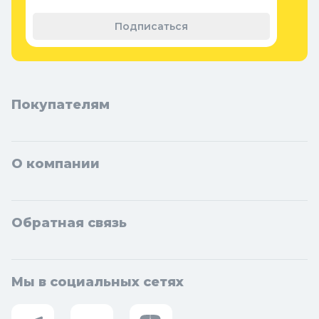
Теплицы, парники и укрывной
материал
Подписаться
Покупателям
О компании
Обратная связь
Мы в социальных сетях