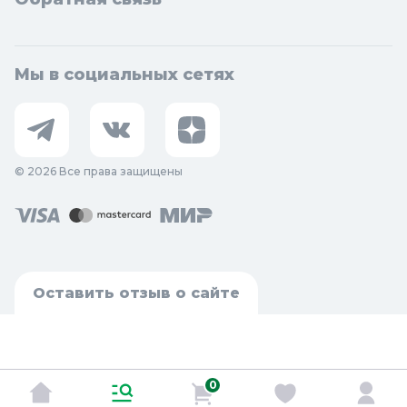
Мы в социальных сетях
© 2026 Все права защищены
Оставить отзыв о сайте
0