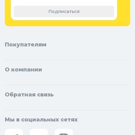
Теплицы, парники и укрывной
материал
Подписаться
Покупателям
О компании
Обратная связь
Мы в социальных сетях