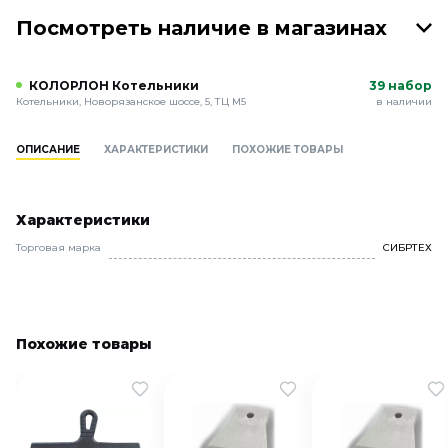
Посмотреть наличие в магазинах
КОЛОРЛОН Котельники
39 набор
Котельники, Новорязанское шоссе, 5, ТЦ М5
в наличии
ОПИСАНИЕ
ХАРАКТЕРИСТИКИ
ПОХОЖИЕ ТОВАРЫ
Характеристики
Торговая марка
СИБРТЕХ
Похожие товары