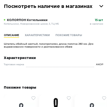
Посмотреть наличие в магазинах
КОЛОРЛОН Котельники
15 шт
Котельники, Новорязанское шоссе, 5, ТЦ М5
в наличии
ОПИСАНИЕ
ХАРАКТЕРИСТИКИ
ПОХОЖИЕ ТОВАРЫ
Шпатель обойный желтый, полипропилен, длина полотна 280 мм. Для
выравнивания поверхности и разглаживания обоев
Характеристики
Торговая марка
АКОР
Похожие товары