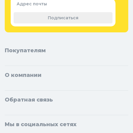
Адрес почты
Теплицы, парники и укрывной
материал
Подписаться
Покупателям
О компании
Обратная связь
Мы в социальных сетях