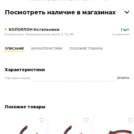
Посмотреть наличие в магазинах
КОЛОРЛОН Котельники
1 шт
Котельники, Новорязанское шоссе, 5, ТЦ М5
в наличии
ОПИСАНИЕ
ХАРАКТЕРИСТИКИ
ПОХОЖИЕ ТОВАРЫ
Характеристики
Торговая марка
SPARTA
Похожие товары