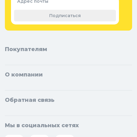
Адрес почты
Теплицы, парники и укрывной
материал
Подписаться
Покупателям
О компании
Обратная связь
Мы в социальных сетях