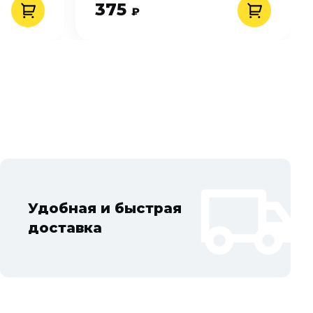
375
₽
Удобная и быстрая
доставка