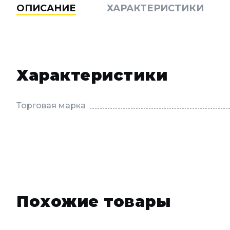
ОПИСАНИЕ
ХАРАКТЕРИСТИКИ
Характеристики
Торговая марка
Похожие товары