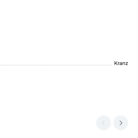
Kranz