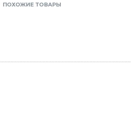
ПОХОЖИЕ ТОВАРЫ