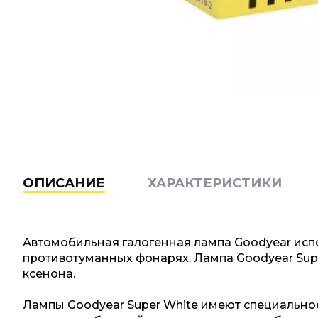
ОПИСАНИЕ
ХАРАКТЕРИСТИКИ
Автомобильная галогенная лампа Goodyear испо
противотуманных фонарях. Лампа Goodyear Sup
ксенона.
Лампы Goodyear Super White имеют специально