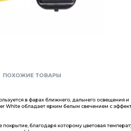
ПОХОЖИЕ ТОВАРЫ
льзуется в фарах ближнего, дальнего освещения и
er White обладает ярким белым свечением с эффек
е покрытие, благодаря которому цветовая температ