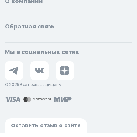
О компании
Обратная связь
Мы в социальных сетях
© 2026 Все права защищены
Оставить отзыв о сайте