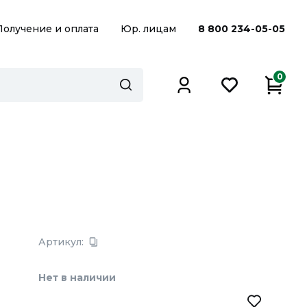
Получение и оплата
Юр. лицам
8 800 234-05-05
0
Артикул:
Нет в наличии