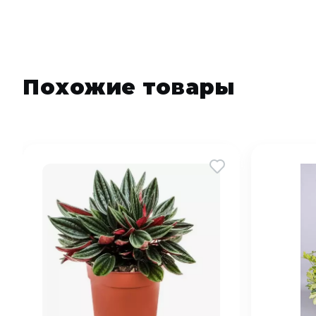
Похожие товары