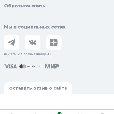
Обратная связь
Мы в социальных сетях
© 2026 Все права защищены
Оставить отзыв о сайте
0