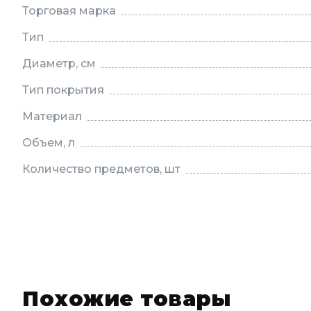
Торговая марка
Тип
Диаметр, см
Тип покрытия
Материал
Объем, л
Количество предметов, шт
Похожие товары