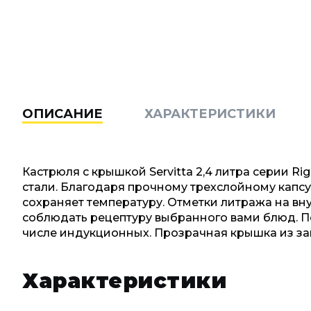
ОПИСАНИЕ
ХАРАКТЕРИСТИКИ
Кастрюля с крышкой Servitta 2,4 литра серии 
стали. Благодаря прочному трехслойному капс
сохраняет температуру. Отметки литража на вн
соблюдать рецептуру выбранного вами блюд. По
числе индукционных. Прозрачная крышка из за
Характеристики