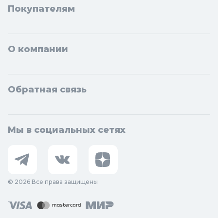
Покупателям
О компании
Обратная связь
Мы в социальных сетях
© 2026 Все права защищены