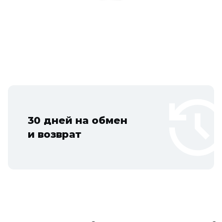
30 дней на обмен
и возврат