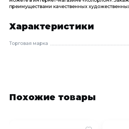
можете в интернет-магазине «Колорлон». Закаж
преимуществами качественных художественных
Характеристики
Торговая марка
Похожие товары