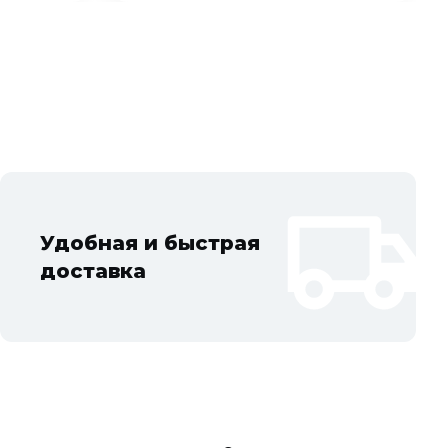
Удобная и быстрая
доставка