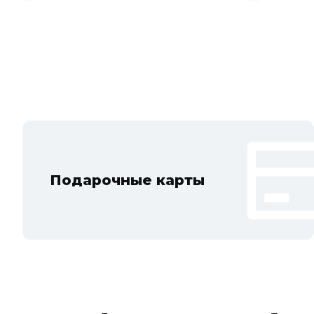
Подарочные карты