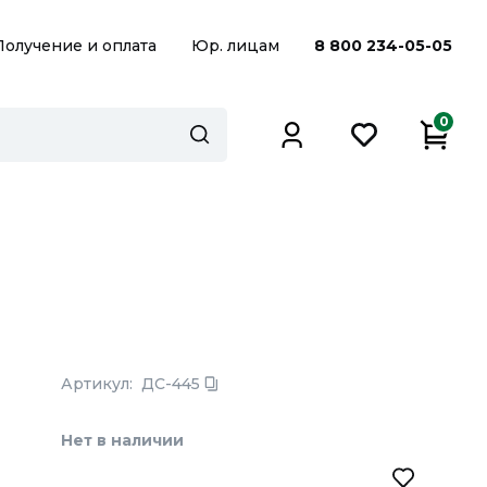
Получение и оплата
Юр. лицам
8 800 234-05-05
0
Артикул:
ДС-445
Нет в наличии