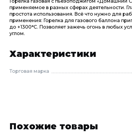
Горелка газовая с пьезоподжигом «Домашний С
применяемое в разных сферах деятельности. Гл
простота использования. Всё что нужно для раб
применения: Горелка для газового баллона приг
до +1300°С. Позволяет зажечь огонь в любых у
углом.
Характеристики
Торговая марка
Похожие товары