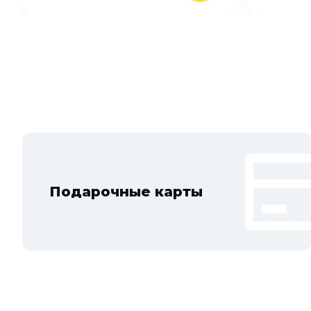
Подарочные карты