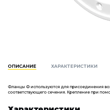
ОПИСАНИЕ
ХАРАКТЕРИСТИКИ
Фланцы Ф используются для присоединения во
соответствующего сечения. Крепление при пом
Характеристики