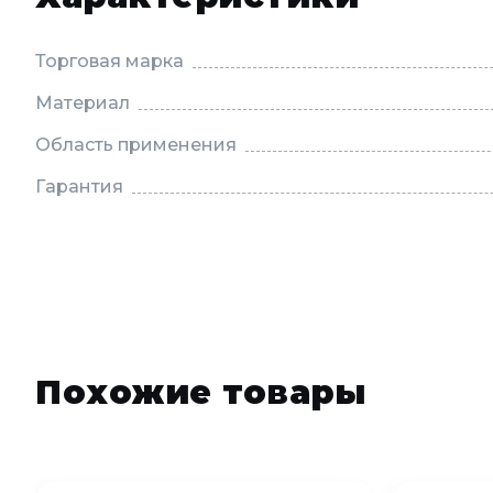
Торговая марка
Материал
Область применения
Гарантия
Похожие товары