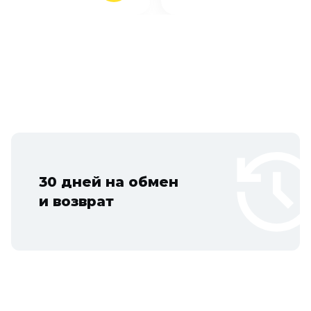
30 дней на обмен
и возврат