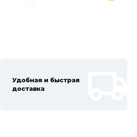
Удобная и быстрая
доставка