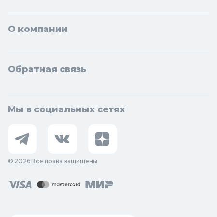
О компании
Обратная связь
Мы в социальных сетях
© 2026 Все права защищены