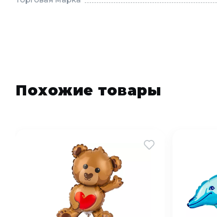
Похожие товары