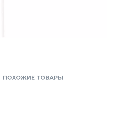
ПОХОЖИЕ ТОВАРЫ