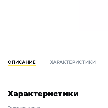
ОПИСАНИЕ
ХАРАКТЕРИСТИКИ
Характеристики
Торговая марка