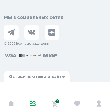
Мы в социальных сетях
© 2026 Все права защищены
Оставить отзыв о сайте
0