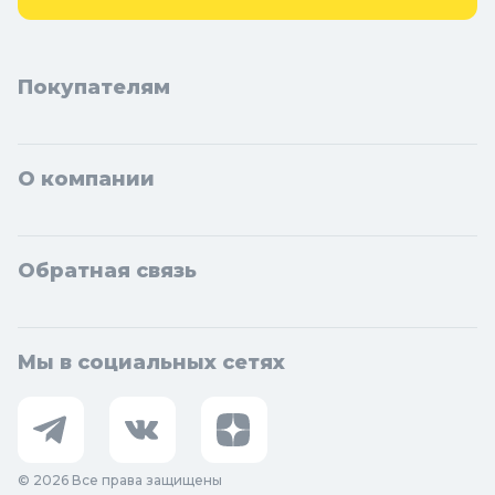
Покупателям
О компании
Обратная связь
Мы в социальных сетях
© 2026 Все права защищены