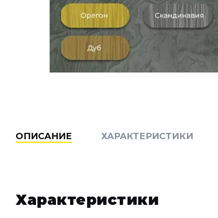
ОПИСАНИЕ
ХАРАКТЕРИСТИКИ
Характеристики