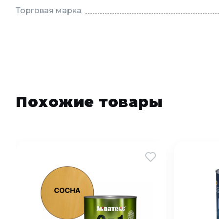
Торговая марка
Похожие товары