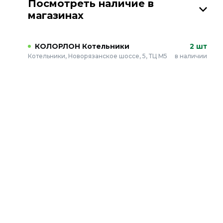
Посмотреть наличие в
магазинах
КОЛОРЛОН Котельники
2 шт
Котельники, Новорязанское шоссе, 5, ТЦ М5
в наличии