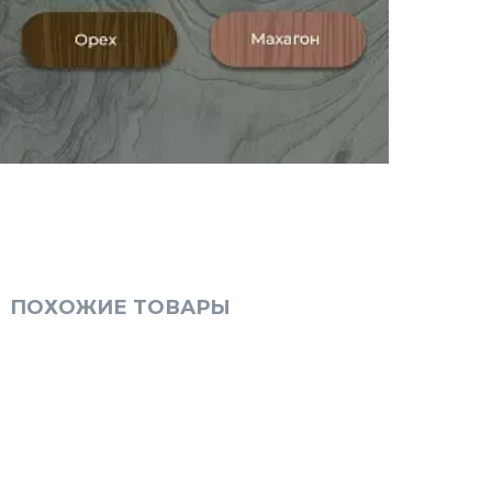
ПОХОЖИЕ ТОВАРЫ