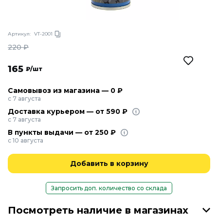
Артикул:
VT-2001
220
₽
165
₽/шт
Самовывоз из магазина — 0 ₽
с 7 августа
Доставка курьером — от 590 ₽
с 7 августа
В пункты выдачи — от 250 ₽
с 10 августа
Добавить в корзину
Запросить доп. количество со склада
Посмотреть наличие в магазинах