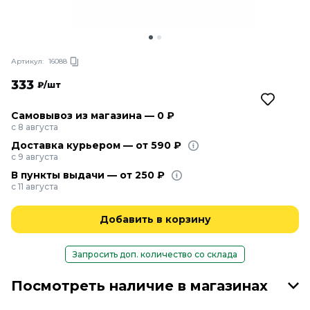
Артикул:
16088
333
₽/шт
Самовывоз из магазина — 0 ₽
с 8 августа
Доставка курьером — от 590 ₽
с 9 августа
В пункты выдачи — от 250 ₽
с 11 августа
Добавить в корзину
Запросить доп. количество со склада
Посмотреть наличие в магазинах