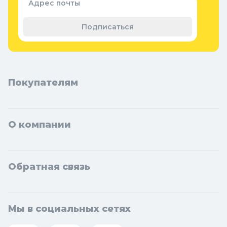
Адрес почты
Теплицы, парники и укрывной
материал
Подписаться
Покупателям
О компании
Обратная связь
Мы в социальных сетях