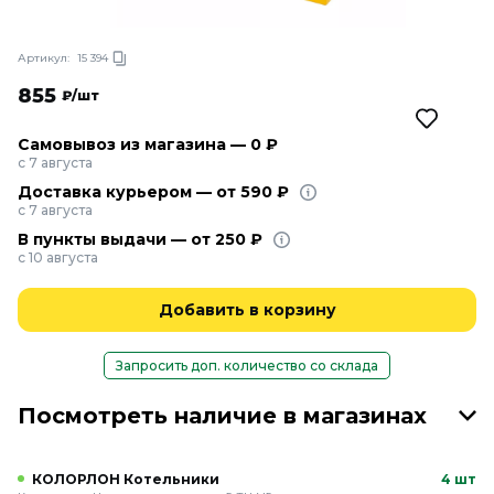
Артикул:
15 394
855
₽/шт
Самовывоз из магазина — 0 ₽
с 7 августа
Доставка курьером — от 590 ₽
с 7 августа
В пункты выдачи — от 250 ₽
с 10 августа
Добавить в корзину
Запросить доп. количество со склада
Посмотреть наличие в магазинах
КОЛОРЛОН Котельники
4 шт