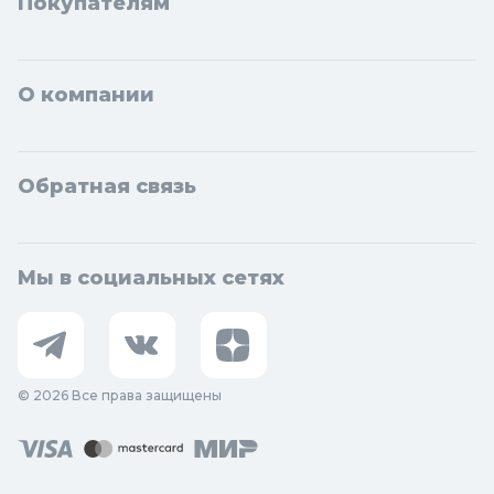
Покупателям
О компании
Обратная связь
Мы в социальных сетях
© 2026 Все права защищены