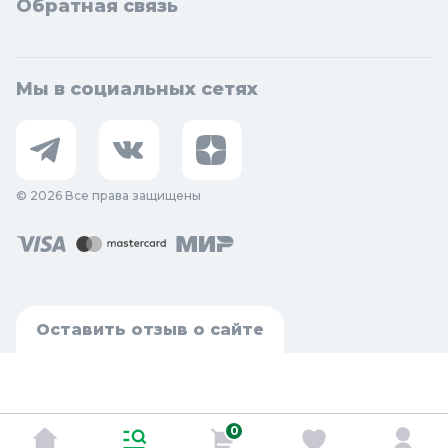
Обратная связь
Мы в социальных сетях
© 2026 Все права защищены
Оставить отзыв о сайте
0