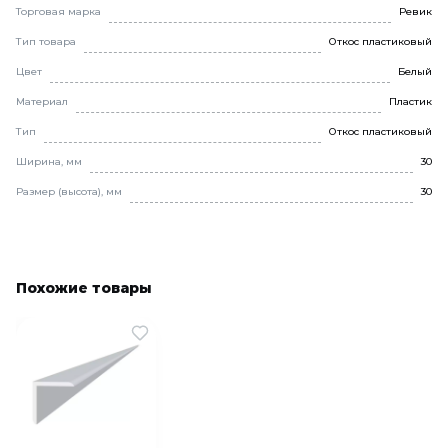
Торговая марка
Ревик
Тип товара
Откос пластиковый
Цвет
Белый
Материал
Пластик
Тип
Откос пластиковый
Ширина, мм
30
Размер (высота), мм
30
Похожие товары