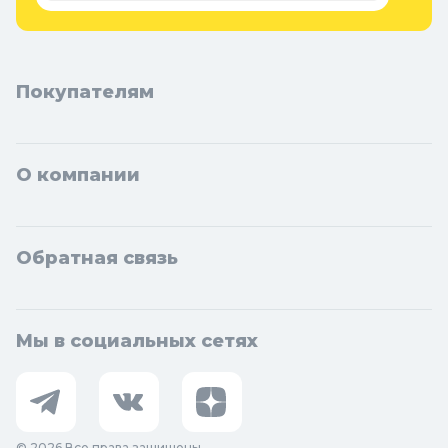
Покупателям
О компании
Обратная связь
Мы в социальных сетях
© 2026 Все права защищены