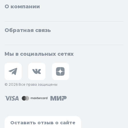
О компании
Обратная связь
Мы в социальных сетях
© 2026 Все права защищены
Оставить отзыв о сайте