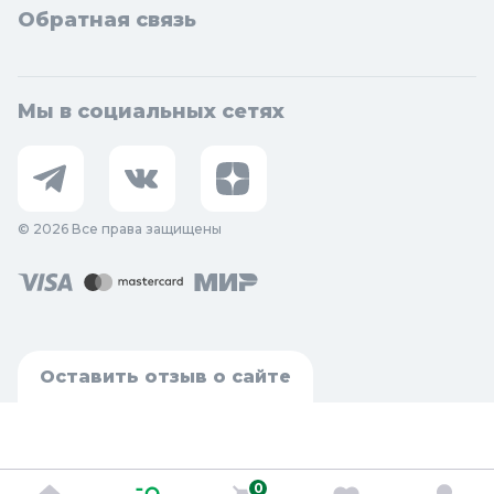
Обратная связь
Мы в социальных сетях
© 2026 Все права защищены
Оставить отзыв о сайте
0