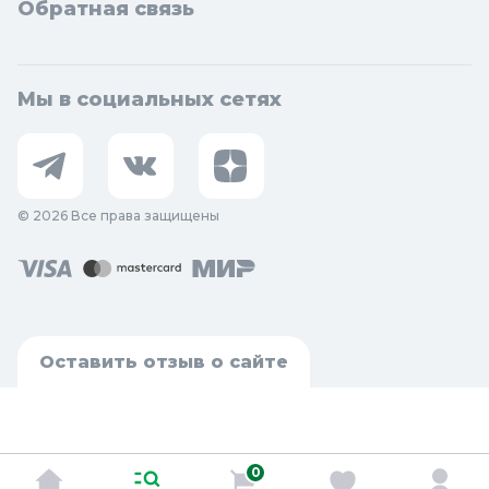
Обратная связь
Мы в социальных сетях
© 2026 Все права защищены
Оставить отзыв о сайте
0