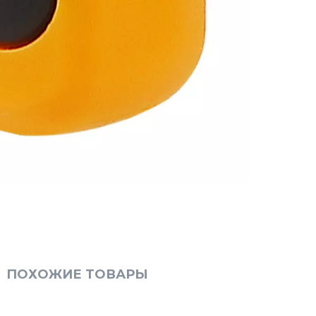
ПОХОЖИЕ ТОВАРЫ