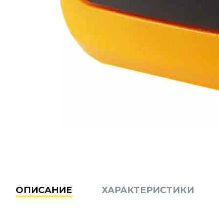
ОПИСАНИЕ
ХАРАКТЕРИСТИКИ