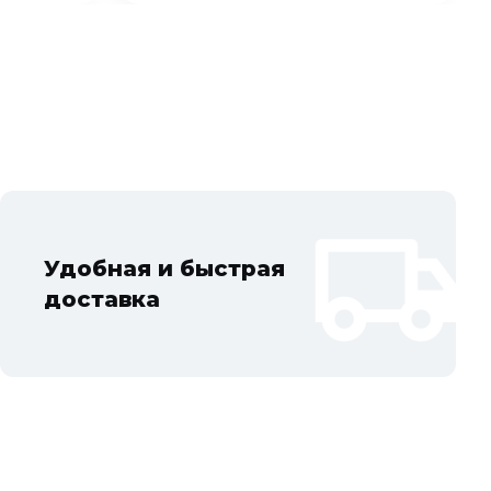
Удобная и быстрая
доставка