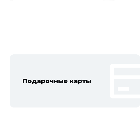
Подарочные карты