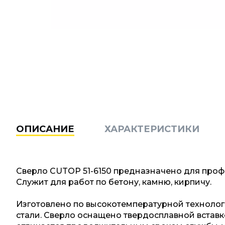
ОПИСАНИЕ
ХАРАКТЕРИСТИКИ
Сверло CUTOP 51-6150 предназначено для проф
Служит для работ по бетону, камню, кирпичу.
Изготовлено по высокотемпературной технолог
стали. Сверло оснащено твердосплавной встав