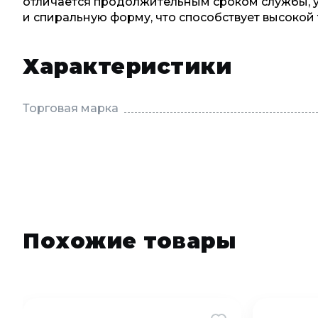
отличается продолжительным сроком службы, ус
и спиральную форму, что способствует высокой 
Характеристики
Торговая марка
Похожие товары