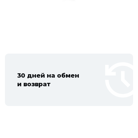
30 дней на обмен
и возврат