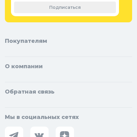
материал
Подписаться
Покупателям
О компании
Обратная связь
Мы в социальных сетях