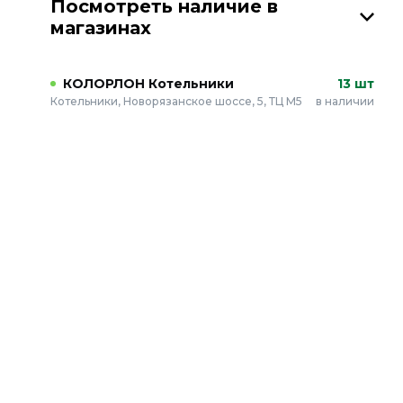
Посмотреть наличие в
магазинах
КОЛОРЛОН Котельники
13 шт
Котельники, Новорязанское шоссе, 5, ТЦ М5
в наличии