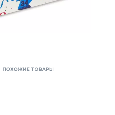
ПОХОЖИЕ ТОВАРЫ