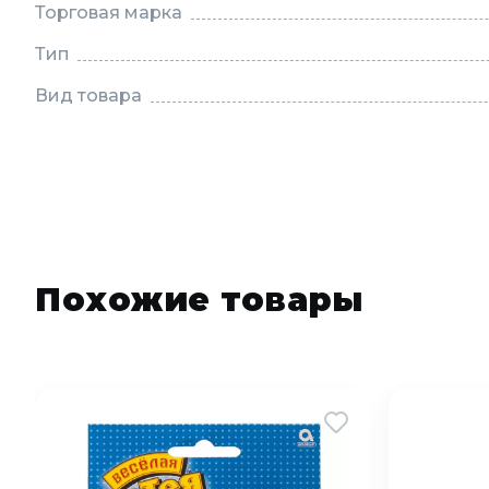
Торговая марка
Тип
Вид товара
Похожие товары