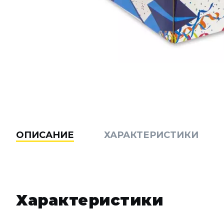
ОПИСАНИЕ
ХАРАКТЕРИСТИКИ
Характеристики