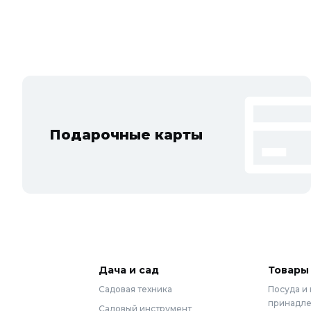
Подарочные карты
Дача и сад
Товары
Садовая техника
Посуда и
принадл
Садовый инструмент