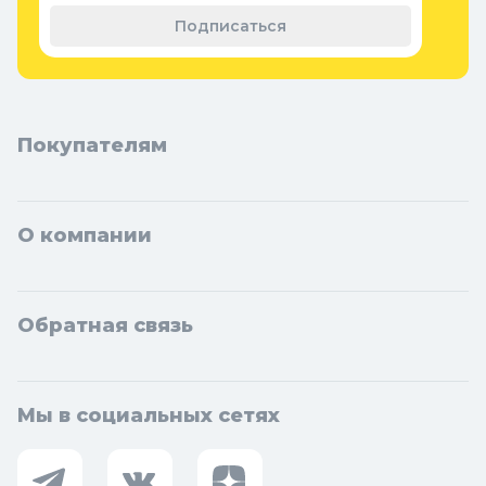
материал
Подписаться
Покупателям
О компании
Обратная связь
Мы в социальных сетях