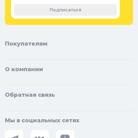
материал
Подписаться
Покупателям
О компании
Обратная связь
Мы в социальных сетях