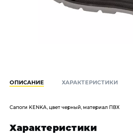
ОПИСАНИЕ
ХАРАКТЕРИСТИКИ
Сапоги KENKA, цвет черный, материал ПВХ
Характеристики