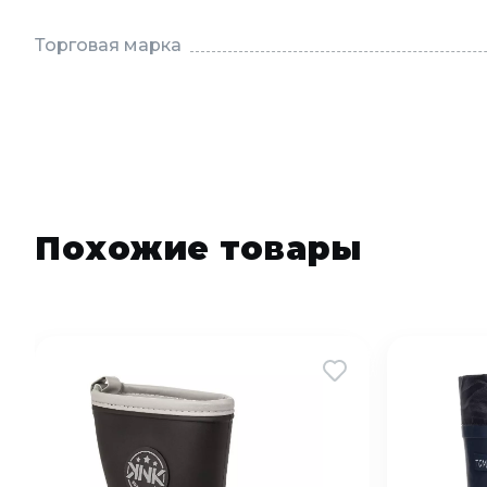
Торговая марка
Похожие товары