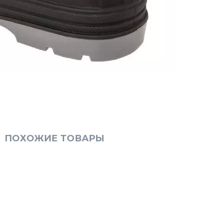
ПОХОЖИЕ ТОВАРЫ