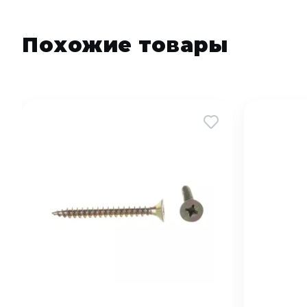
Похожие товары