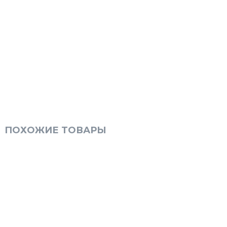
ПОХОЖИЕ ТОВАРЫ