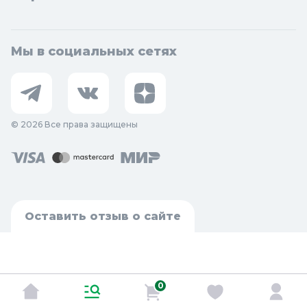
Мы в социальных сетях
© 2026 Все права защищены
Оставить отзыв о сайте
0